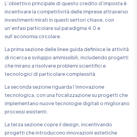
L’obiettivo principale di questo credito d’imposta è
incentivare la competitività delle imprese attraverso
investimenti mirati in questi settori chiave, con
un’enfasi particolare sul paradigma 4.0 e
sull’economia circolare.
La prima sezione delle linee guida definisce le attività
di ricerca e sviluppo ammissibili, includendo progetti
che mirano a risolvere problemi scientifici e
tecnologici di particolare complessità.
La seconda sezione riguarda l’innovazione
tecnologica, con una focalizzazione su progetti che
implementano nuove tecnologie digitali o migliorano
processi esistenti.
La terza sezione copre il design, incentivando
progetti che introducono innovazioni estetiche