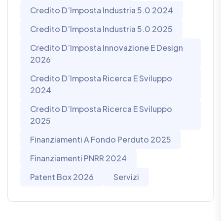
Credito D’Imposta Industria 5.0 2024
Credito D’Imposta Industria 5.0 2025
Credito D’Imposta Innovazione E Design
2026
Credito D’Imposta Ricerca E Sviluppo
2024
Credito D’Imposta Ricerca E Sviluppo
2025
Finanziamenti A Fondo Perduto 2025
Finanziamenti PNRR 2024
Patent Box 2026
Servizi