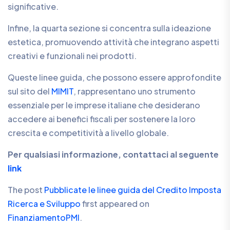
significative.
Infine, la quarta sezione si concentra sulla ideazione
estetica, promuovendo attività che integrano aspetti
creativi e funzionali nei prodotti.
Queste linee guida, che possono essere approfondite
sul sito del
MIMIT
, rappresentano uno strumento
essenziale per le imprese italiane che desiderano
accedere ai benefici fiscali per sostenere la loro
crescita e competitività a livello globale.
Per qualsiasi informazione, contattaci al seguente
link
The post
Pubblicate le linee guida del Credito Imposta
Ricerca e Sviluppo
first appeared on
FinanziamentoPMI
.