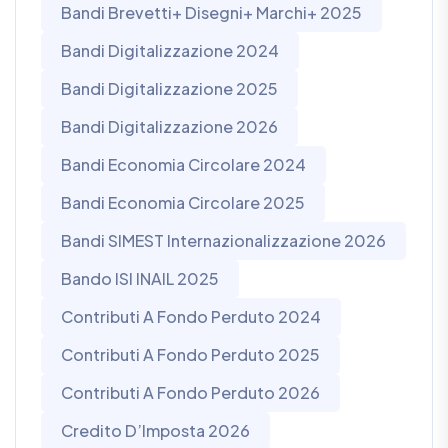
Bandi Brevetti+ Disegni+ Marchi+ 2025
Bandi Digitalizzazione 2024
Bandi Digitalizzazione 2025
Bandi Digitalizzazione 2026
Bandi Economia Circolare 2024
Bandi Economia Circolare 2025
Bandi SIMEST Internazionalizzazione 2026
Bando ISI INAIL 2025
Contributi A Fondo Perduto 2024
Contributi A Fondo Perduto 2025
Contributi A Fondo Perduto 2026
Credito D’Imposta 2026