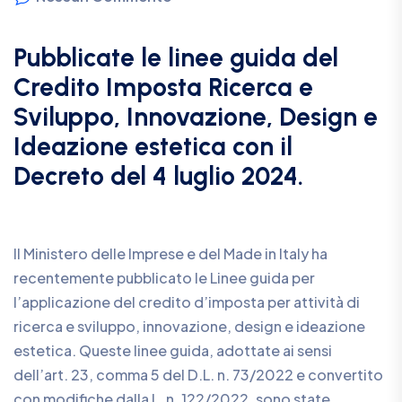
Pubblicate le linee guida del
Credito Imposta Ricerca e
Sviluppo, Innovazione, Design e
Ideazione estetica con il
Decreto del 4 luglio 2024.
Il Ministero delle Imprese e del Made in Italy ha
recentemente pubblicato le Linee guida per
l’applicazione del credito d’imposta per attività di
ricerca e sviluppo, innovazione, design e ideazione
estetica. Queste linee guida, adottate ai sensi
dell’art. 23, comma 5 del D.L. n. 73/2022 e convertito
con modifiche dalla L. n. 122/2022, sono state