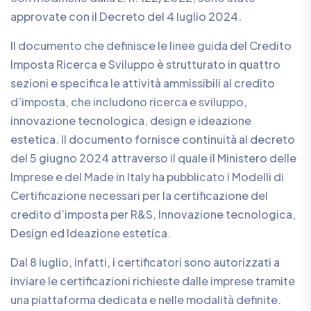
approvate con il Decreto del 4 luglio 2024.
Il documento che definisce le linee guida del Credito
Imposta Ricerca e Sviluppo è strutturato in quattro
sezioni e specifica le attività ammissibili al credito
d’imposta, che includono ricerca e sviluppo,
innovazione tecnologica, design e ideazione
estetica. Il documento fornisce continuità al decreto
del 5 giugno 2024 attraverso il quale il Ministero delle
Imprese e del Made in Italy ha pubblicato i Modelli di
Certificazione necessari per la certificazione del
credito d’imposta per R&S, Innovazione tecnologica,
Design ed Ideazione estetica.
Dal 8 luglio, infatti, i certificatori sono autorizzati a
inviare le certificazioni richieste dalle imprese tramite
una piattaforma dedicata e nelle modalità definite.