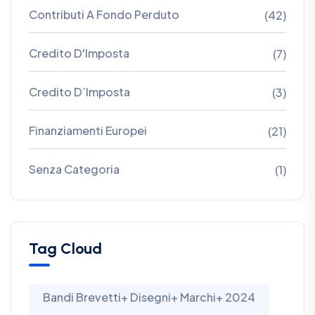
Contributi A Fondo Perduto
(42)
Credito D'Imposta
(7)
Credito D’Imposta
(3)
Finanziamenti Europei
(21)
Senza Categoria
(1)
Tag Cloud
Bandi Brevetti+ Disegni+ Marchi+ 2024