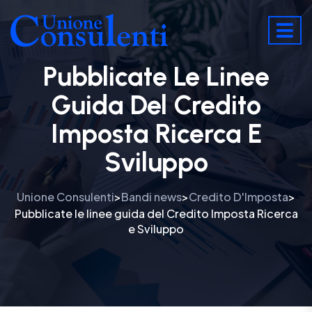
Pubblicate Le Linee
Guida Del Credito
Imposta Ricerca E
Sviluppo
Unione Consulenti
Bandi news
Credito D'Imposta
>
>
>
Pubblicate le linee guida del Credito Imposta Ricerca
e Sviluppo