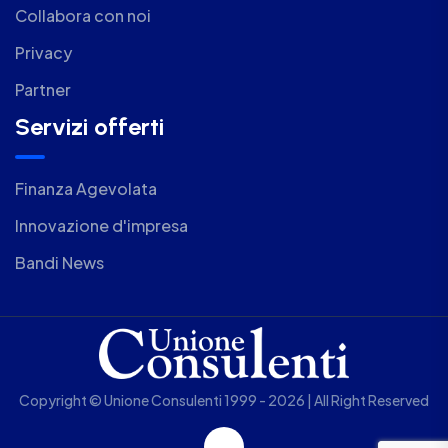
Collabora con noi
Privacy
Partner
Servizi offerti
Finanza Agevolata
Innovazione d'impresa
Bandi News
Copyright © Unione Consulenti 1999 - 2026 | All Right Reserved