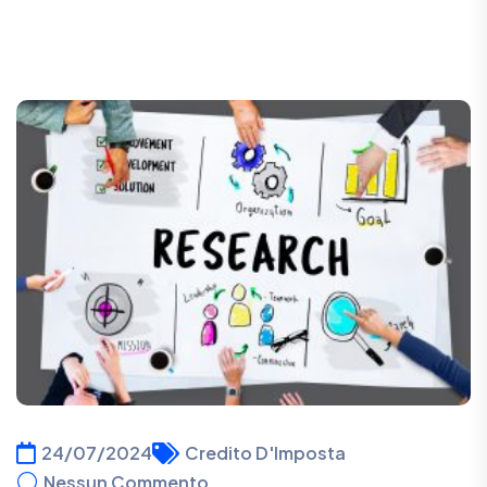
24/07/2024
Credito D'Imposta
Nessun Commento