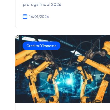
proroga fino al 2026
16/01/2026
Credito D'Imposta