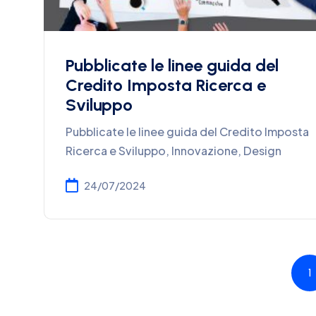
Pubblicate le linee guida del
Credito Imposta Ricerca e
Sviluppo
Pubblicate le linee guida del Credito Imposta
Ricerca e Sviluppo, Innovazione, Design
24/07/2024
1