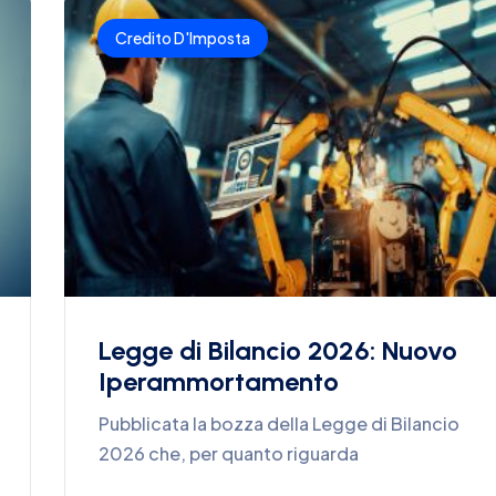
Credito D'Imposta
Legge di Bilancio 2026: Nuovo
Iperammortamento
Pubblicata la bozza della Legge di Bilancio
2026 che, per quanto riguarda