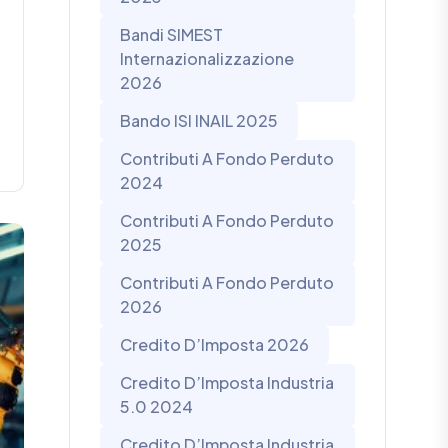
Bandi SIMEST
Internazionalizzazione
2026
Bando ISI INAIL 2025
Contributi A Fondo Perduto
2024
Contributi A Fondo Perduto
2025
Contributi A Fondo Perduto
2026
Credito D’Imposta 2026
Credito D’Imposta Industria
5.0 2024
Credito D’Imposta Industria