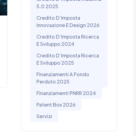
5.0 2025
Credito D’Imposta
Innovazione E Design 2026
Credito D’Imposta Ricerca
E Sviluppo 2024
Credito D’Imposta Ricerca
E Sviluppo 2025
Finanziamenti A Fondo
Perduto 2025
Finanziamenti PNRR 2024
Patent Box 2026
Servizi