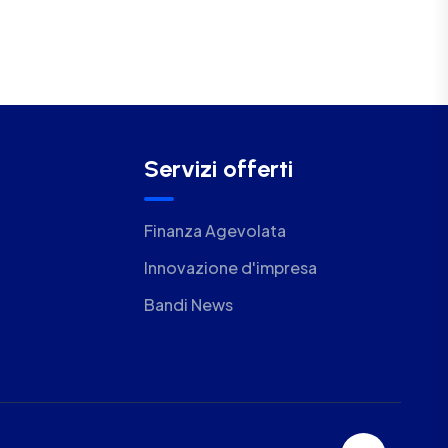
Servizi offerti
Finanza Agevolata
Innovazione d'impresa
Bandi News