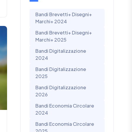
Bandi Brevetti+ Disegni+
Marchi+ 2024
Bandi Brevetti+ Disegni+
Marchi+ 2025
Bandi Digitalizzazione
2024
Bandi Digitalizzazione
2025
Bandi Digitalizzazione
2026
Bandi Economia Circolare
2024
Bandi Economia Circolare
2025