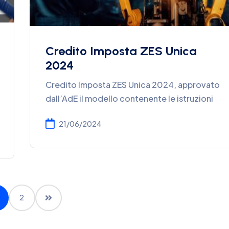
Credito Imposta ZES Unica
2024
Credito Imposta ZES Unica 2024, approvato
dall’AdE il modello contenente le istruzioni
21/06/2024
2