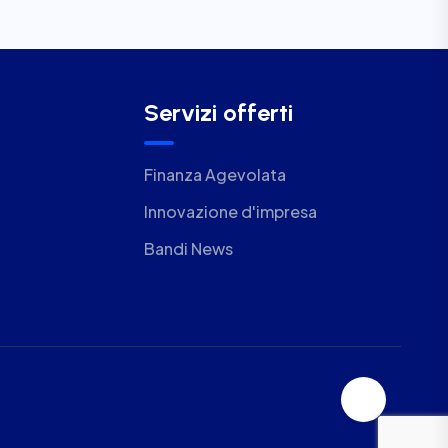
Servizi offerti
Finanza Agevolata
Innovazione d'impresa
Bandi News