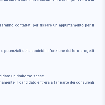
 saranno contattati per fissare un appuntamento per il
i e potenziali della società in funzione dei loro progetti
andidato un rimborso spese.
amente, il candidato entrerà a far parte dei consulenti