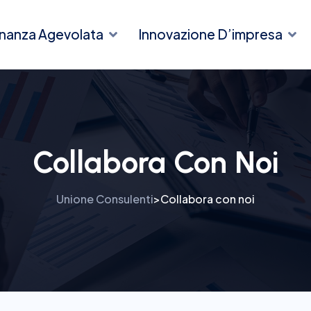
inanza Agevolata
Innovazione D’impresa
Collabora Con Noi
Unione Consulenti
Collabora con noi
>