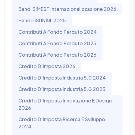
Bandi SIMEST Internazionalizzazione 2026
Bando ISI INAIL 2025
Contributi A Fondo Perduto 2024
Contributi A Fondo Perduto 2025
Contributi A Fondo Perduto 2026
Credito D’Imposta 2026
Credito D’Imposta Industria 5.0 2024
Credito D’Imposta Industria 5.0 2025
Credito D’Imposta Innovazione E Design
2026
Credito D’Imposta Ricerca E Sviluppo
2024