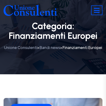
Categoria:
Finanziamenti Europei
Unione Consulenti
Bandi news
Finanziamenti Europei
>
>