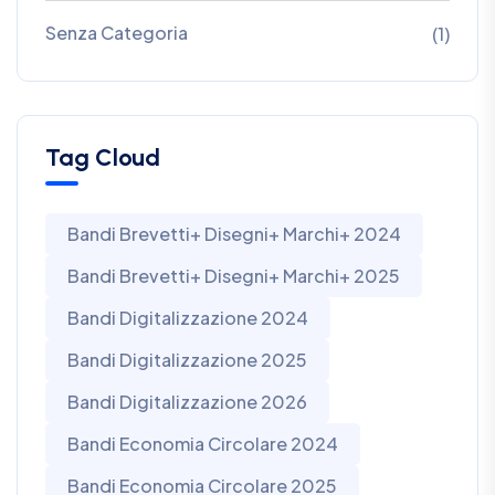
Senza Categoria
(1)
Tag Cloud
Bandi Brevetti+ Disegni+ Marchi+ 2024
Bandi Brevetti+ Disegni+ Marchi+ 2025
Bandi Digitalizzazione 2024
Bandi Digitalizzazione 2025
Bandi Digitalizzazione 2026
Bandi Economia Circolare 2024
Bandi Economia Circolare 2025