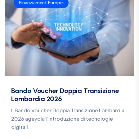
Finanziamenti Europei
Bando Voucher Doppia Transizione
Lombardia 2026
Il Bando Voucher Doppia Transizione Lombardia
2026 agevola l’introduzione di tecnologie
digitali