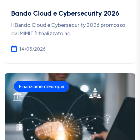
Bando Cloud e Cybersecurity 2026
Il Bando Cloud e Cybersecurity 2026 promosso
dal MIMIT è finalizzato ad
14/05/2026
Finanziamenti Europei