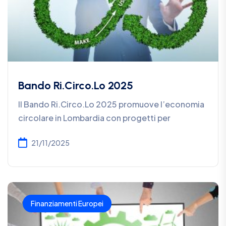
Bando Ri.Circo.Lo 2025
Il Bando Ri.Circo.Lo 2025 promuove l’economia
circolare in Lombardia con progetti per
21/11/2025
Finanziamenti Europei