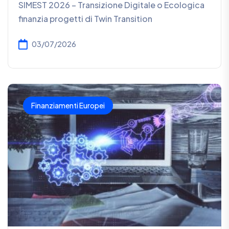
SIMEST 2026 – Transizione Digitale o Ecologica
finanzia progetti di Twin Transition
03/07/2026
Finanziamenti Europei