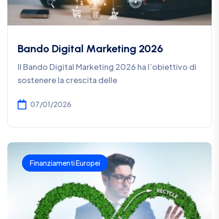
Bando Digital Marketing 2026
Il Bando Digital Marketing 2026 ha l’obiettivo di
sostenere la crescita delle
07/01/2026
Finanziamenti Europei