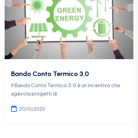
Bando Conto Termico 3.0
Il Bando Conto Termico 3.0 è un incentivo che
agevola progetti di
20/10/2025