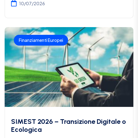
10/07/2026
Finanziamenti Europei
SIMEST 2026 – Transizione Digitale o
Ecologica