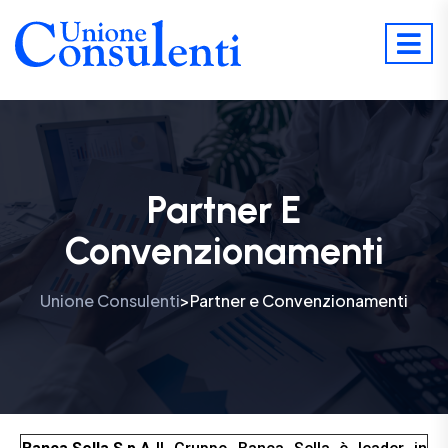
Partner E
Convenzionamenti
Unione Consulenti
Partner e Convenzionamenti
>