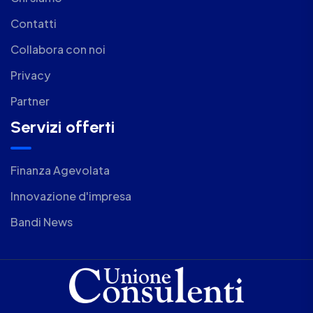
Contatti
Collabora con noi
Privacy
Partner
Servizi offerti
Finanza Agevolata
Innovazione d'impresa
Bandi News