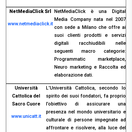
NetMediaClick Srl
NetMediaClick è una Digital
Media Company nata nel 2007
www.netmediaclick.it
con sede a Milano che offre ai
suoi clienti prodotti e servizi
digitali racchiudibili nelle
seguenti macro categorie:
Programmatic marketplace,
Neuro marketing e Raccolta ed
elaborazione dati.
Università
L’Università Cattolica, secondo lo
Cattolica del
spirito dei suoi fondatori, fa proprio
Sacro Cuore
l’obiettivo di assicurare una
presenza nel mondo universitario e
www.unicatt.it
culturale di persone impegnate ad
affrontare e risolvere, alla luce del