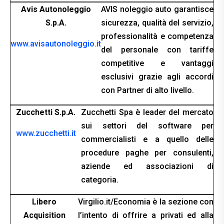
Avis Autonoleggio
AVIS noleggio auto garantisce
S.p.A.
sicurezza, qualità del servizio,
professionalità e competenza
www.avisautonoleggio.it
del personale con tariffe
competitive e vantaggi
esclusivi grazie agli accordi
con Partner di alto livello.
Zucchetti S.p.A.
Zucchetti Spa è leader del mercato
sui settori del software per
www.zucchetti.it
commercialisti e a quello delle
procedure paghe per consulenti,
aziende ed associazioni di
categoria.
Libero
Virgilio.it/Economia è la sezione con
Acquisition
l’intento di offrire a privati ed alla