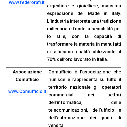
www.federorafi.it
argentiere e gioielliere, massima
espressione del Made in italy.
L’industria interpreta una tradizione
millenaria e fonde la sensibilità per
lo stile, con la capacità di
trasformare la materia in manufatti
di altissima qualità utilizzando il
70% dell’oro lavorato in Italia.
Associazione
Comufficio è l’associazione che
Comufficio
riunisce e rappresenta su tutto il
territorio nazionale gli operatori
www.Comufficio.it
commerciali nei settori
dell’informatica, delle
telecomunicazioni, dell’ufficio e
dell’automazione dei punti di
vendita.