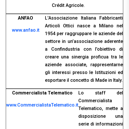
Crédit Agricole.
ANFAO
L’Associazione Italiana Fabbricanti
Articoli Ottici nasce a Milano nel
www.anfao.it
1954 per raggruppare le aziende del
settore in un’associazione aderente
a Confindustria con l’obiettivo di
creare una sinergia proficua tra le
aziende associate, rappresentarne
gli interessi presso le Istituzioni ed
esportare il concetto di Made in Italy.
Commercialista Telematico
Lo staff del
Commercialista
www.CommercialistaTelematico.it
Telematico, mette a
disposizione una
serie di informazioni