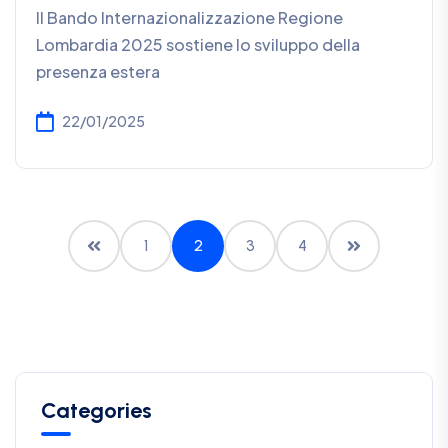
Il Bando Internazionalizzazione Regione
Lombardia 2025 sostiene lo sviluppo della
presenza estera
22/01/2025
1
2
3
4
Categories