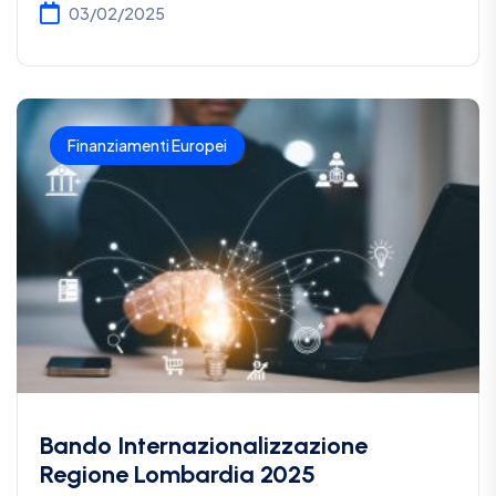
03/02/2025
Finanziamenti Europei
Bando Internazionalizzazione
Regione Lombardia 2025