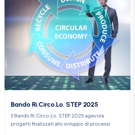
Bando Ri.Circo.Lo. STEP 2025
Il Bando Ri.Circo.Lo. STEP 2025 agevola
progetti finalizzati allo sviluppo di processi