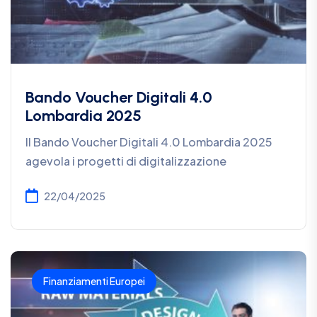
Bando Voucher Digitali 4.0
Lombardia 2025
Il Bando Voucher Digitali 4.0 Lombardia 2025
agevola i progetti di digitalizzazione
22/04/2025
Finanziamenti Europei