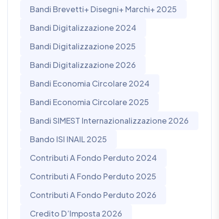
Bandi Brevetti+ Disegni+ Marchi+ 2025
Bandi Digitalizzazione 2024
Bandi Digitalizzazione 2025
Bandi Digitalizzazione 2026
Bandi Economia Circolare 2024
Bandi Economia Circolare 2025
Bandi SIMEST Internazionalizzazione 2026
Bando ISI INAIL 2025
Contributi A Fondo Perduto 2024
Contributi A Fondo Perduto 2025
Contributi A Fondo Perduto 2026
Credito D’Imposta 2026