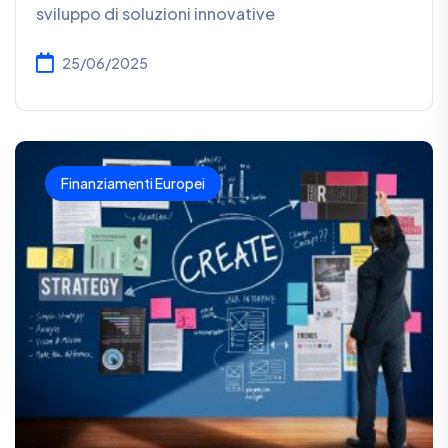
sviluppo di soluzioni innovative
25/06/2025
Finanziamenti Europei