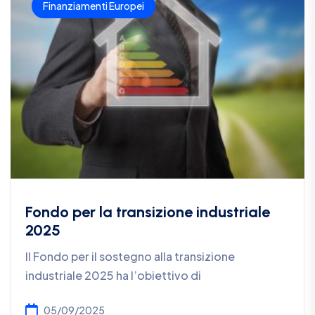
Finanziamenti Europei
Fondo per la transizione industriale
2025
Il Fondo per il sostegno alla transizione
industriale 2025 ha l’obiettivo di
05/09/2025