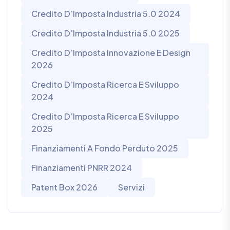
Credito D’Imposta Industria 5.0 2024
Credito D’Imposta Industria 5.0 2025
Credito D’Imposta Innovazione E Design
2026
Credito D’Imposta Ricerca E Sviluppo
2024
Credito D’Imposta Ricerca E Sviluppo
2025
Finanziamenti A Fondo Perduto 2025
Finanziamenti PNRR 2024
Patent Box 2026
Servizi