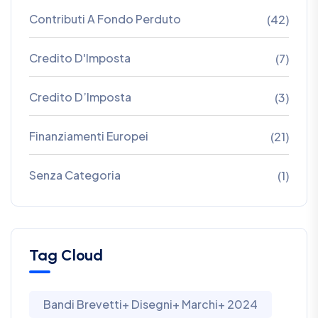
Contributi A Fondo Perduto
(42)
Credito D'Imposta
(7)
Credito D’Imposta
(3)
Finanziamenti Europei
(21)
Senza Categoria
(1)
Tag Cloud
Bandi Brevetti+ Disegni+ Marchi+ 2024