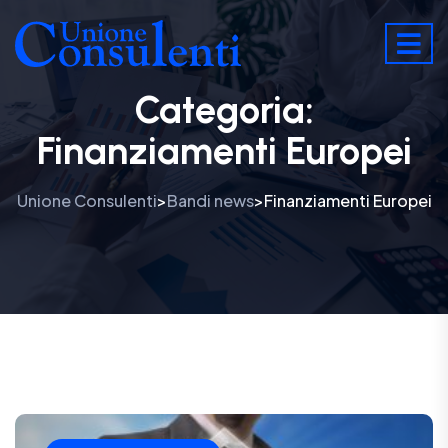
Categoria:
Finanziamenti Europei
Unione Consulenti
Bandi news
Finanziamenti Europei
>
>