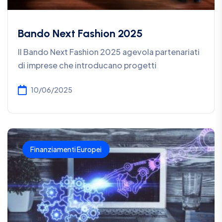
Bando Next Fashion 2025
Il Bando Next Fashion 2025 agevola partenariati
di imprese che introducano progetti
10/06/2025
Finanziamenti Europei