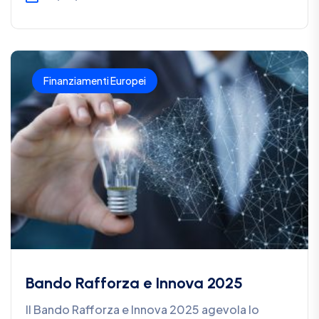
Finanziamenti Europei
Bando Rafforza e Innova 2025
Il Bando Rafforza e Innova 2025 agevola lo