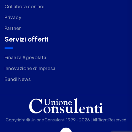
Collabora con noi
Privacy
Partner
Servizi offerti
Finanza Agevolata
Innovazione d'impresa
Bandi News
Copyright © Unione Consulenti 1999 - 2026 | All Right Reserved