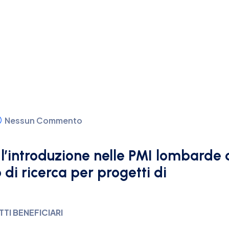
Nessun Commento
 l’introduzione nelle PMI lombarde 
 di ricerca per progetti di
TI BENEFICIARI