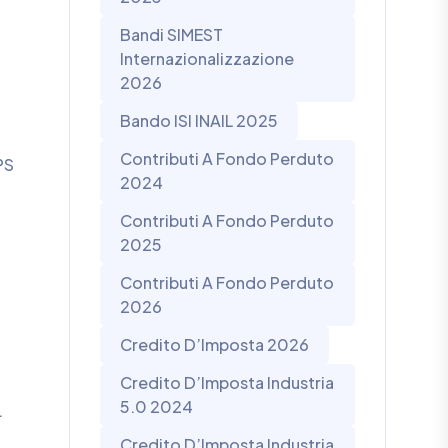
Bandi SIMEST
Internazionalizzazione
2026
Bando ISI INAIL 2025
Contributi A Fondo Perduto
PS
2024
Contributi A Fondo Perduto
2025
Contributi A Fondo Perduto
2026
Credito D’Imposta 2026
Credito D’Imposta Industria
5.0 2024
.
Credito D’Imposta Industria