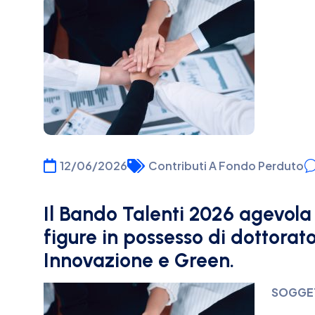
12/06/2026
Contributi A Fondo Perduto
Il Bando Talenti 2026 agevola
figure in possesso di dottorato
Innovazione e Green.
SOGGET