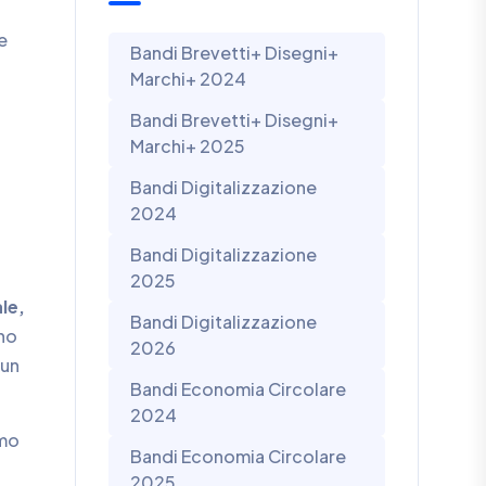
e
Bandi Brevetti+ Disegni+
Marchi+ 2024
Bandi Brevetti+ Disegni+
Marchi+ 2025
Bandi Digitalizzazione
2024
Bandi Digitalizzazione
2025
le,
Bandi Digitalizzazione
no
2026
 un
Bandi Economia Circolare
2024
imo
Bandi Economia Circolare
2025