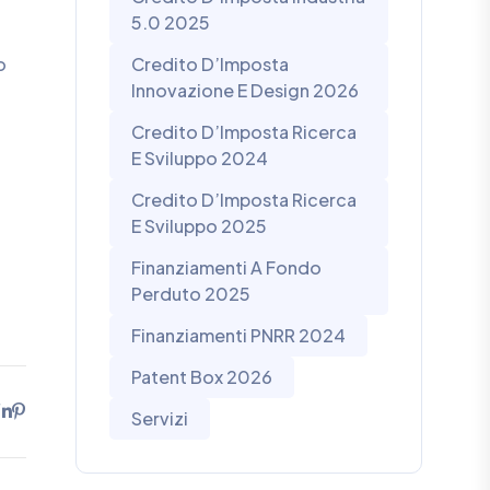
5.0 2025
o
Credito D’Imposta
Innovazione E Design 2026
Credito D’Imposta Ricerca
E Sviluppo 2024
Credito D’Imposta Ricerca
E Sviluppo 2025
Finanziamenti A Fondo
Perduto 2025
Finanziamenti PNRR 2024
Patent Box 2026
Servizi