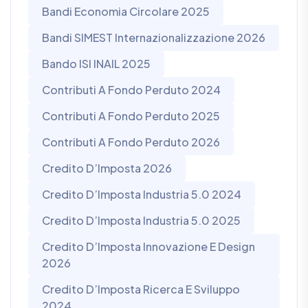
Bandi Economia Circolare 2025
Bandi SIMEST Internazionalizzazione 2026
Bando ISI INAIL 2025
Contributi A Fondo Perduto 2024
Contributi A Fondo Perduto 2025
Contributi A Fondo Perduto 2026
Credito D’Imposta 2026
Credito D’Imposta Industria 5.0 2024
Credito D’Imposta Industria 5.0 2025
Credito D’Imposta Innovazione E Design
2026
Credito D’Imposta Ricerca E Sviluppo
2024