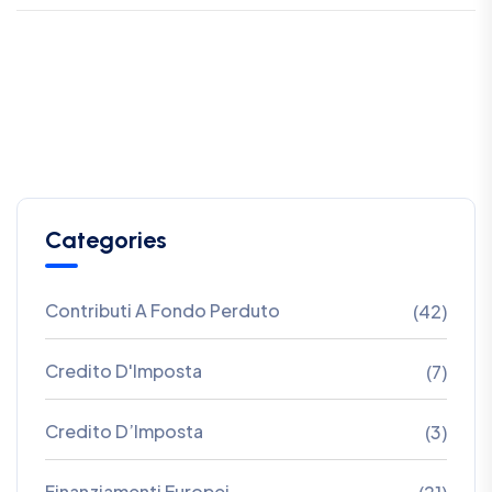
Categories
Contributi A Fondo Perduto
(42)
Credito D'Imposta
(7)
Credito D’Imposta
(3)
Finanziamenti Europei