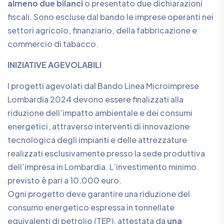
almeno due bilanci
o presentato due dichiarazioni
fiscali. Sono escluse dal bando le imprese operanti nei
settori agricolo, finanziario, della fabbricazione e
commercio di tabacco.
INIZIATIVE AGEVOLABILI
I progetti agevolati dal Bando Linea Microimprese
Lombardia 2024 devono essere finalizzati alla
riduzione dell’impatto ambientale e dei consumi
energetici, attraverso interventi di innovazione
tecnologica degli impianti e delle attrezzature
realizzati esclusivamente presso la sede produttiva
dell’impresa in Lombardia. L’investimento minimo
previsto è pari a 10.000 euro.
Ogni progetto deve garantire una riduzione del
consumo energetico espressa in tonnellate
equivalenti di petrolio (TEP), attestata da
una