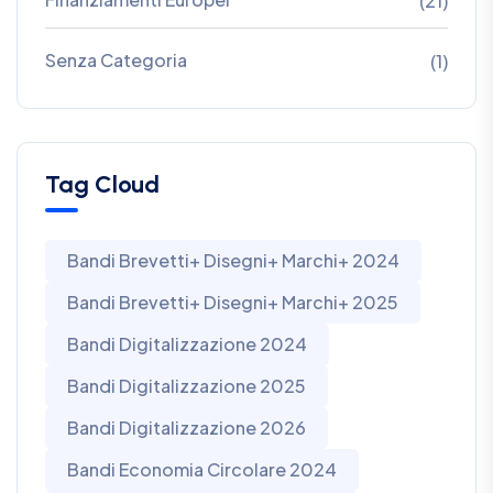
(21)
Senza Categoria
(1)
Tag Cloud
Bandi Brevetti+ Disegni+ Marchi+ 2024
Bandi Brevetti+ Disegni+ Marchi+ 2025
Bandi Digitalizzazione 2024
Bandi Digitalizzazione 2025
Bandi Digitalizzazione 2026
Bandi Economia Circolare 2024