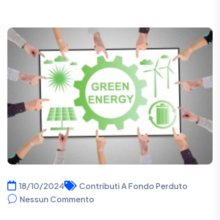
18/10/2024
Contributi A Fondo Perduto
Nessun Commento