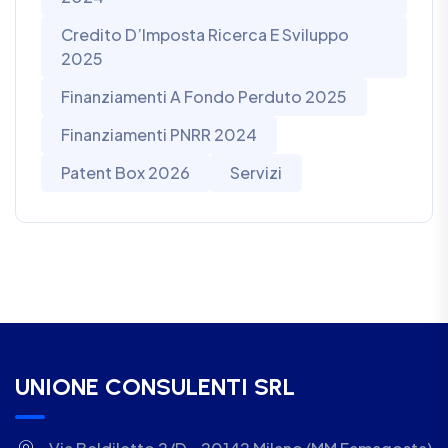
Credito D’Imposta Ricerca E Sviluppo
2025
Finanziamenti A Fondo Perduto 2025
Finanziamenti PNRR 2024
Patent Box 2026
Servizi
UNIONE CONSULENTI SRL