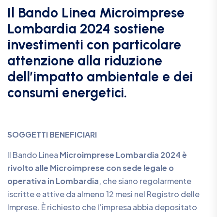
Il Bando Linea Microimprese
Lombardia 2024 sostiene
investimenti con particolare
attenzione alla riduzione
dell’impatto ambientale e dei
consumi energetici.
SOGGETTI BENEFICIARI
Il Bando Linea
Microimprese Lombardia 2024 è
rivolto alle Microimprese con sede legale o
operativa in Lombardia
, che siano regolarmente
iscritte e attive da almeno 12 mesi nel Registro delle
Imprese. È richiesto che l’impresa abbia depositato