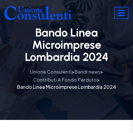
Bando Linea
Microimprese
Lombardia 2024
Unione Consulenti
Bandi news
>
>
Contributi A Fondo Perduto
>
Bando Linea Microimprese Lombardia 2024