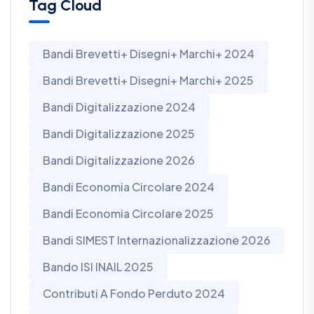
Tag Cloud
Bandi Brevetti+ Disegni+ Marchi+ 2024
Bandi Brevetti+ Disegni+ Marchi+ 2025
Bandi Digitalizzazione 2024
Bandi Digitalizzazione 2025
Bandi Digitalizzazione 2026
Bandi Economia Circolare 2024
Bandi Economia Circolare 2025
Bandi SIMEST Internazionalizzazione 2026
Bando ISI INAIL 2025
Contributi A Fondo Perduto 2024