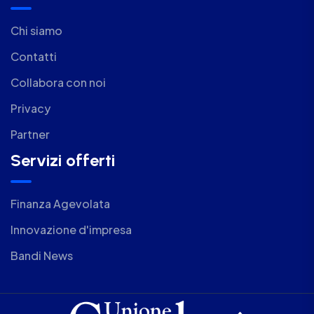
Chi siamo
Contatti
Collabora con noi
Privacy
Partner
Servizi offerti
Finanza Agevolata
Innovazione d'impresa
Bandi News