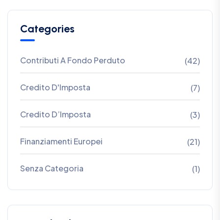
Categories
Contributi A Fondo Perduto
(42)
Credito D'Imposta
(7)
Credito D’Imposta
(3)
Finanziamenti Europei
(21)
Senza Categoria
(1)