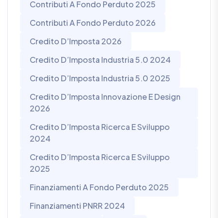
Contributi A Fondo Perduto 2025
Contributi A Fondo Perduto 2026
Credito D’Imposta 2026
Credito D’Imposta Industria 5.0 2024
Credito D’Imposta Industria 5.0 2025
Credito D’Imposta Innovazione E Design
2026
Credito D’Imposta Ricerca E Sviluppo
2024
Credito D’Imposta Ricerca E Sviluppo
2025
Finanziamenti A Fondo Perduto 2025
Finanziamenti PNRR 2024