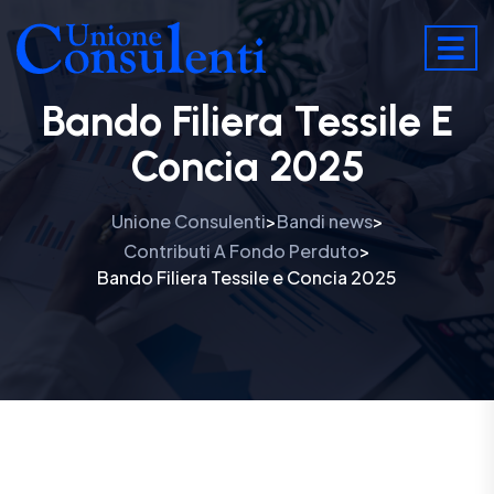
Bando Filiera Tessile E
Concia 2025
Unione Consulenti
Bandi news
>
>
Contributi A Fondo Perduto
>
Bando Filiera Tessile e Concia 2025