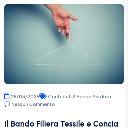
28/03/2025
Contributi A Fondo Perduto
Nessun Commento
Il Bando Filiera Tessile e Concia