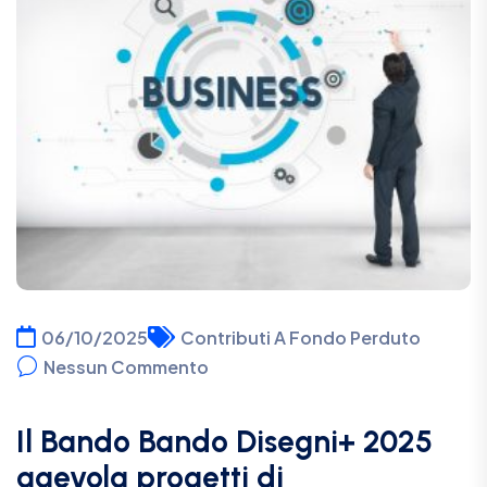
06/10/2025
Contributi A Fondo Perduto
Nessun Commento
Il Bando Bando Disegni+ 2025
agevola progetti di