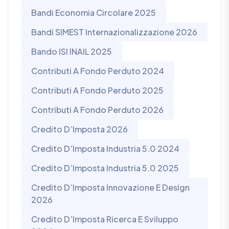
Bandi Economia Circolare 2025
Bandi SIMEST Internazionalizzazione 2026
Bando ISI INAIL 2025
Contributi A Fondo Perduto 2024
Contributi A Fondo Perduto 2025
Contributi A Fondo Perduto 2026
Credito D’Imposta 2026
Credito D’Imposta Industria 5.0 2024
Credito D’Imposta Industria 5.0 2025
Credito D’Imposta Innovazione E Design
2026
Credito D’Imposta Ricerca E Sviluppo