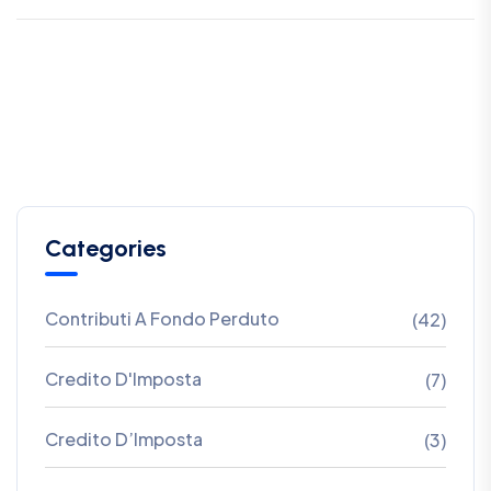
Categories
Contributi A Fondo Perduto
(42)
Credito D'Imposta
(7)
Credito D’Imposta
(3)