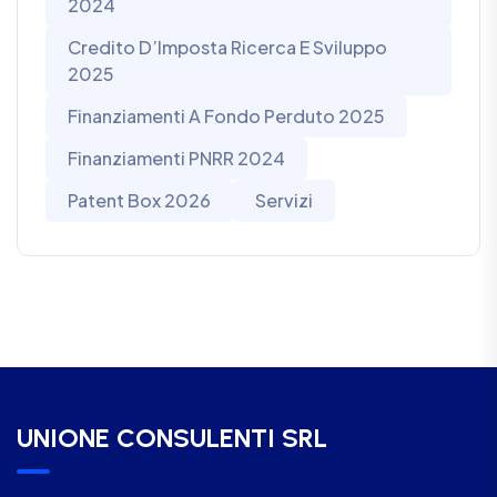
2024
Credito D’Imposta Ricerca E Sviluppo
2025
Finanziamenti A Fondo Perduto 2025
Finanziamenti PNRR 2024
Patent Box 2026
Servizi
UNIONE CONSULENTI SRL