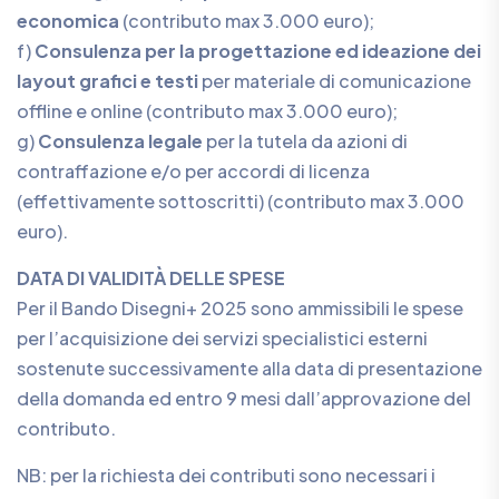
economica
(contributo max 3.000 euro);
f)
Consulenza per la progettazione ed ideazione dei
layout grafici e testi
per materiale di comunicazione
offline e online (contributo max 3.000 euro);
g)
Consulenza legale
per la tutela da azioni di
contraffazione e/o per accordi di licenza
(effettivamente sottoscritti) (contributo max 3.000
euro).
DATA DI VALIDITÀ DELLE SPESE
Per il Bando Disegni+ 2025 sono ammissibili le spese
per l’acquisizione dei servizi specialistici esterni
sostenute successivamente alla data di presentazione
della domanda ed entro 9 mesi dall’approvazione del
contributo.
NB: per la richiesta dei contributi sono necessari i