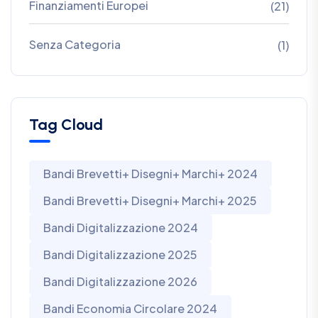
Finanziamenti Europei
(21)
Senza Categoria
(1)
Tag Cloud
Bandi Brevetti+ Disegni+ Marchi+ 2024
Bandi Brevetti+ Disegni+ Marchi+ 2025
Bandi Digitalizzazione 2024
Bandi Digitalizzazione 2025
Bandi Digitalizzazione 2026
Bandi Economia Circolare 2024