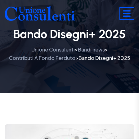
Bando Disegni+ 2025
Unione Consulenti
Bandi news
>
>
Contributi A Fondo Perduto
Bando Disegni+ 2025
>