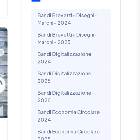
Bandi Brevetti+ Disegni+
Marchi+ 2024
Bandi Brevetti+ Disegni+
Marchi+ 2025
Bandi Digitalizzazione
2024
Bandi Digitalizzazione
2025
Bandi Digitalizzazione
2026
Bandi Economia Circolare
2024
Bandi Economia Circolare
2025