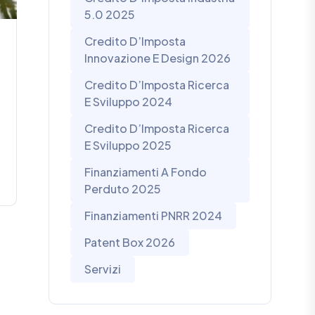
5.0 2025
Credito D’Imposta
Innovazione E Design 2026
Credito D’Imposta Ricerca
E Sviluppo 2024
Credito D’Imposta Ricerca
E Sviluppo 2025
Finanziamenti A Fondo
Perduto 2025
Finanziamenti PNRR 2024
Patent Box 2026
Servizi