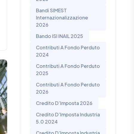
Bandi SIMEST
Internazionalizzazione
2026
Bando ISI INAIL 2025
Contributi A Fondo Perduto
2024
Contributi A Fondo Perduto
2025
Contributi A Fondo Perduto
2026
Credito D’Imposta 2026
Credito D’Imposta Industria
5.0 2024
Credito D’Imposta Industria