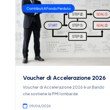
Contributi A Fondo Perduto
Voucher di Accelerazione 2026
Voucher di Accelerazione 2026 è un Bando
che sostiene le PMI lombarde
09/04/2026