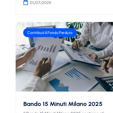
01/07/2025
Contributi A Fondo Perduto
Bando 15 Minuti Milano 2025