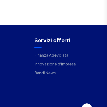
Servizi offerti
Finanza Agevolata
Innovazione d'impresa
Bandi News