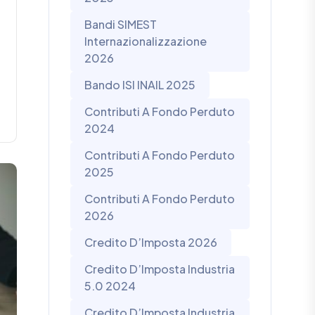
Bandi SIMEST
Internazionalizzazione
2026
Bando ISI INAIL 2025
Contributi A Fondo Perduto
2024
Contributi A Fondo Perduto
2025
Contributi A Fondo Perduto
2026
Credito D’Imposta 2026
Credito D’Imposta Industria
5.0 2024
Credito D’Imposta Industria