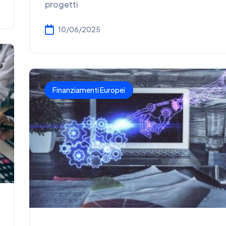
progetti
10/06/2025
Finanziamenti Europei