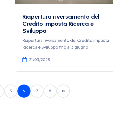
Riapertura riversamento del
Credito imposta Ricerca e
Sviluppo
Riapertura riversamento del Credito imposta
Ricerca e Sviluppo fino al 3 giugno
21/03/2025
5
6
7
8