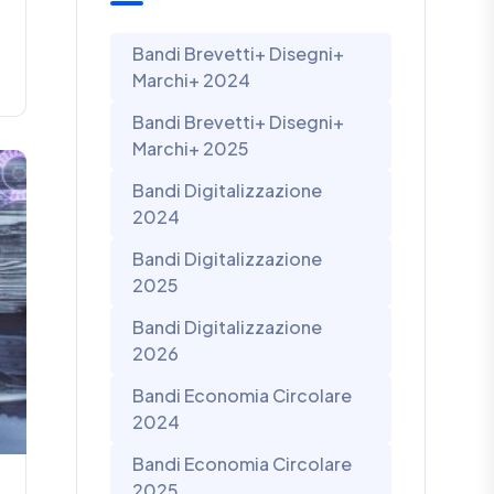
Bandi Brevetti+ Disegni+
Marchi+ 2024
Bandi Brevetti+ Disegni+
Marchi+ 2025
Bandi Digitalizzazione
2024
Bandi Digitalizzazione
2025
Bandi Digitalizzazione
2026
Bandi Economia Circolare
2024
Bandi Economia Circolare
2025