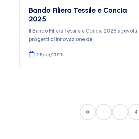
Bando Filiera Tessile e Concia
2025
Il Bando Filiera Tessile e Concia 2025 agevola
progetti di innovazione dei
28/03/2025
1
…
4