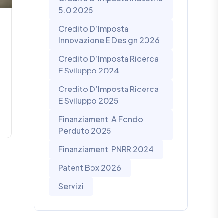
5.0 2025
Credito D’Imposta
Innovazione E Design 2026
Credito D’Imposta Ricerca
E Sviluppo 2024
Credito D’Imposta Ricerca
E Sviluppo 2025
Finanziamenti A Fondo
Perduto 2025
Finanziamenti PNRR 2024
Patent Box 2026
Servizi