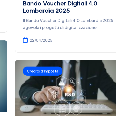
Bando Voucher Digitali 4.0
Lombardia 2025
Il Bando Voucher Digitali 4.0 Lombardia 2025
agevola i progetti di digitalizzazione
22/04/2025
Credito d’Imposta